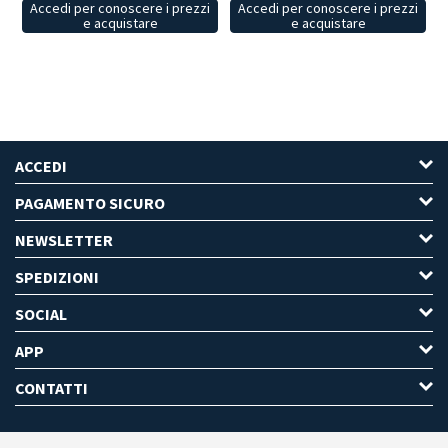
Accedi per conoscere i prezzi
Accedi per conoscere i prezzi
e acquistare
e acquistare
ACCEDI
PAGAMENTO SICURO
NEWSLETTER
SPEDIZIONI
SOCIAL
APP
CONTATTI