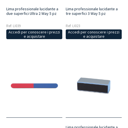
Lima professionale lucidante a
Lima professionale lucidante a
due superfici Ultra 2 Way 5 pz
tre superfici 3 Way 5 pz
Ref: LI039
Ref: LI023
Accedi per conoscere i prezzi
Accedi per conoscere i prezzi
e acquistare
e acquistare
Lima professionale lucidante a