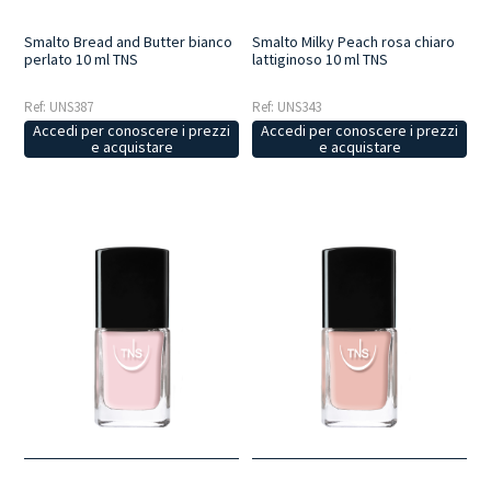
Smalto Bread and Butter bianco
Smalto Milky Peach rosa chiaro
perlato 10 ml TNS
lattiginoso 10 ml TNS
Ref: UNS387
Ref: UNS343
Accedi per conoscere i prezzi
Accedi per conoscere i prezzi
e acquistare
e acquistare