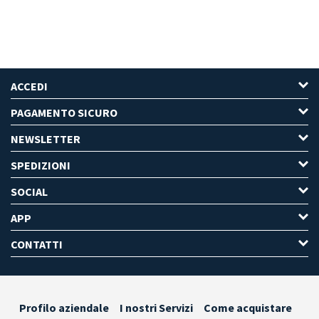
ACCEDI
PAGAMENTO SICURO
NEWSLETTER
SPEDIZIONI
SOCIAL
APP
CONTATTI
Profilo aziendale
I nostri Servizi
Come acquistare