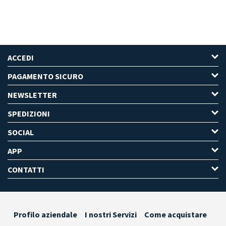
ACCEDI
PAGAMENTO SICURO
NEWSLETTER
SPEDIZIONI
SOCIAL
APP
CONTATTI
Profilo aziendale
I nostri Servizi
Come acquistare