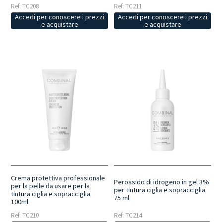
Ref: TC208
Ref: TC211
Accedi per conoscere i prezzi
Accedi per conoscere i prezzi
e acquistare
e acquistare
Crema protettiva professionale
Perossido di idrogeno in gel 3%
per la pelle da usare per la
per tintura ciglia e sopracciglia
tintura ciglia e sopracciglia
75 ml
100ml
Ref: TC210
Ref: TC214