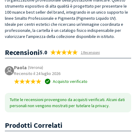
strumento espositivo di alta qualità è progettato per presentare le
100 nuance best seller del brand, integrando in un unico supporto le
linee Smalto Professionale e Pigmenta (Pigmento Liquido UV).
Ideale per centri estetici che ricercano un'immagine coordinata e
professionale, la cartella è un catalogo fisico indispensabile per
valorizzare l'ampiezza della collezione disponibile in istituto.
Recensioni
5.0
1 Recensioni
Paola
(Verona)
Recensito il 24 luglio 2026
Acquisto verificato
Tutte le recensioni provengono da acquisti verificati. Alcuni dati
personali non vengono mostrati per tutelare la privacy.
Prodotti Correlati