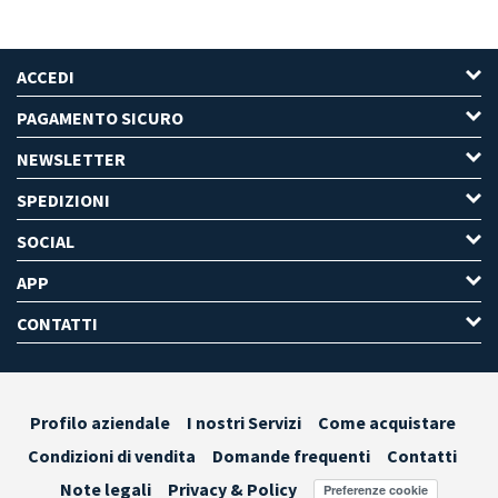
ACCEDI
PAGAMENTO SICURO
NEWSLETTER
SPEDIZIONI
SOCIAL
APP
CONTATTI
Profilo aziendale
I nostri Servizi
Come acquistare
Condizioni di vendita
Domande frequenti
Contatti
Note legali
Privacy & Policy
Preferenze cookie