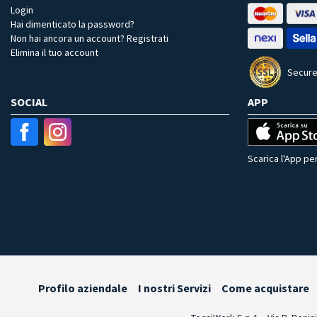
Login
Hai dimenticato la password?
Non hai ancora un account? Registrati
Elimina il tuo account
Secure
SOCIAL
APP
Scarica l'App per
Profilo aziendale
I nostri Servizi
Come acquistare