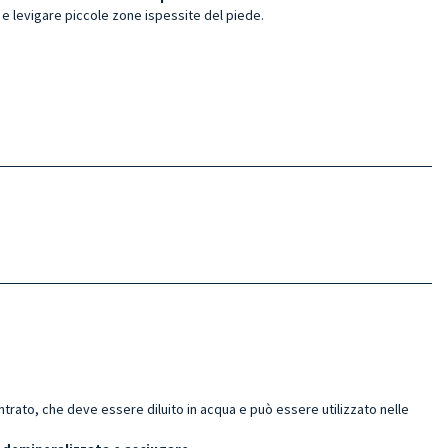
 e levigare piccole zone ispessite del piede.
ato, che deve essere diluito in acqua e può essere utilizzato nelle