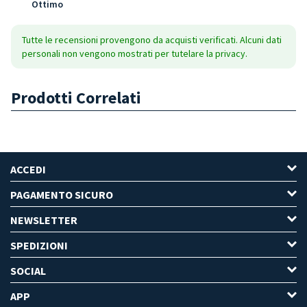
Ottimo
Tutte le recensioni provengono da acquisti verificati. Alcuni dati
personali non vengono mostrati per tutelare la privacy.
Prodotti Correlati
ACCEDI
PAGAMENTO SICURO
NEWSLETTER
SPEDIZIONI
SOCIAL
APP