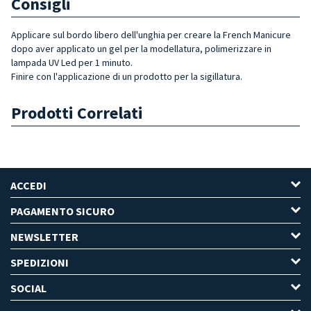
Consigli
Applicare sul bordo libero dell'unghia per creare la French Manicure
dopo aver applicato un gel per la modellatura, polimerizzare in
lampada UV Led per 1 minuto.
Finire con l'applicazione di un prodotto per la sigillatura.
Prodotti Correlati
ACCEDI
PAGAMENTO SICURO
NEWSLETTER
SPEDIZIONI
SOCIAL