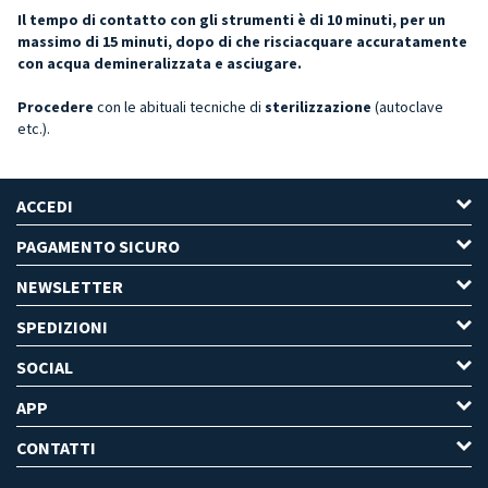
Il tempo di contatto con gli strumenti è di 10 minuti, per un
massimo di 15 minuti, dopo di che risciacquare accuratamente
con acqua demineralizzata e asciugare.
Procedere
con le abituali tecniche di
sterilizzazione
(autoclave
etc.).
ACCEDI
PAGAMENTO SICURO
NEWSLETTER
SPEDIZIONI
SOCIAL
APP
CONTATTI