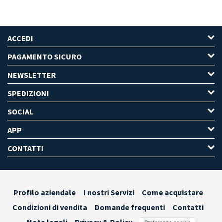
ACCEDI
PAGAMENTO SICURO
NEWSLETTER
SPEDIZIONI
SOCIAL
APP
CONTATTI
Profilo aziendale
I nostri Servizi
Come acquistare
Condizioni di vendita
Domande frequenti
Contatti
Note legali
Privacy & Policy