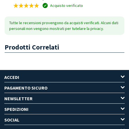
Acquisto verificato
Tutte le recensioni provengono da acquisti verificati. Alcuni dati
personali non vengono mostrati per tutelare la privacy.
Prodotti Correlati
ACCEDI
PAGAMENTO SICURO
NEWSLETTER
SPEDIZIONI
SOCIAL