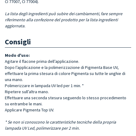
CI 77007, CI 77004).
La lista degli ingredienti può subire dei cambiamenti, fare sempre
riferimento alla confezione del prodotto per la lista ingredienti
aggiornata.
Consigli
Modo d'uso:
Agitare il flacone prima dell’applicazione.
Dopo l’applicazione e la polimerizzazione di Pigmenta Base UV,
effettuare la prima stesura di colore Pigmenta su tutte le unghie di
una mano.
Polimerizzare in lampada UV led per 1 min. *
Ripetere sull’altra mano.
Effettuare una seconda stesura seguendo lo stesso procedimento
su entrambe le mani.
Applicare Pigmenta Top UV.
* Se non si conoscono le caratteristiche tecniche della propria
lampada UV Led, polimerizzare per 2 min.