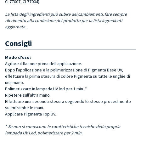
CI 77007, CI 77004).
La lista degli ingredienti può subire dei cambiamenti, fare sempre
riferimento alla confezione del prodotto per la lista ingredienti
aggiornata.
Consigli
Modo d'uso:
Agitare il flacone prima dell’applicazione.
Dopo l’applicazione e la polimerizzazione di Pigmenta Base UV,
effettuare la prima stesura di colore Pigmenta su tutte le unghie di
una mano.
Polimerizzare in lampada UV led per 1 min. *
Ripetere sull’altra mano.
Effettuare una seconda stesura seguendo lo stesso procedimento
su entrambe le mani.
Applicare Pigmenta Top UV.
* Se non si conoscono le caratteristiche tecniche della propria
lampada UV Led, polimerizzare per 2 min.