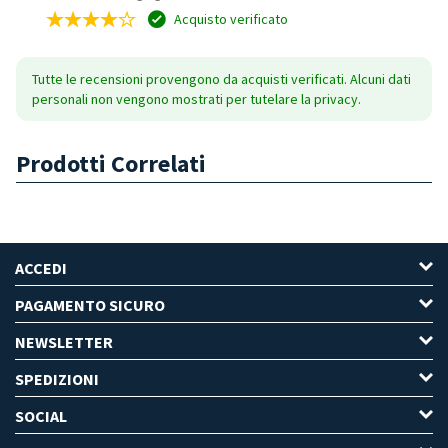
Acquisto verificato
Tutte le recensioni provengono da acquisti verificati. Alcuni dati
personali non vengono mostrati per tutelare la privacy.
Prodotti Correlati
ACCEDI
PAGAMENTO SICURO
NEWSLETTER
SPEDIZIONI
SOCIAL