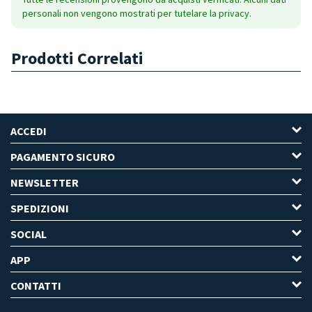
personali non vengono mostrati per tutelare la privacy.
Prodotti Correlati
ACCEDI
PAGAMENTO SICURO
NEWSLETTER
SPEDIZIONI
SOCIAL
APP
CONTATTI