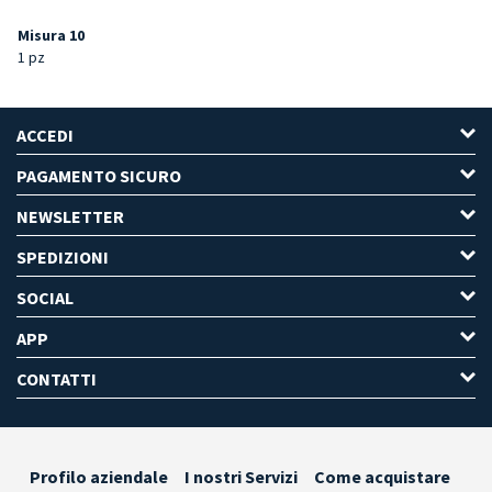
Misura 10
1 pz
ACCEDI
PAGAMENTO SICURO
NEWSLETTER
SPEDIZIONI
SOCIAL
APP
CONTATTI
Profilo aziendale
I nostri Servizi
Come acquistare