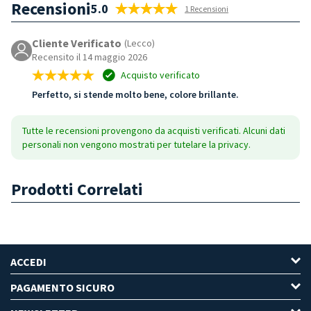
Recensioni
5.0
1 Recensioni
Cliente Verificato
(Lecco)
Recensito il 14 maggio 2026
Acquisto verificato
Perfetto, si stende molto bene, colore brillante.
Tutte le recensioni provengono da acquisti verificati. Alcuni dati
personali non vengono mostrati per tutelare la privacy.
Prodotti Correlati
ACCEDI
PAGAMENTO SICURO