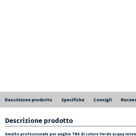
Descrizione prodotto
Specifiche
Consigli
Recens
Descrizione prodotto
Smalto professionale per unghie TNS di colore
Verde acqua inte