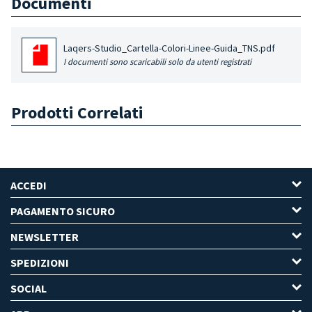
Documenti
Laqers-Studio_Cartella-Colori-Linee-Guida_TNS.pdf
I documenti sono scaricabili solo da utenti registrati
Prodotti Correlati
ACCEDI
PAGAMENTO SICURO
NEWSLETTER
SPEDIZIONI
SOCIAL