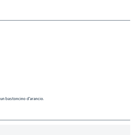
 un bastoncino d’arancio.