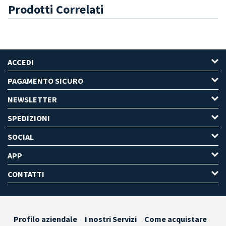
Prodotti Correlati
ACCEDI
PAGAMENTO SICURO
NEWSLETTER
SPEDIZIONI
SOCIAL
APP
CONTATTI
Profilo aziendale
I nostri Servizi
Come acquistare