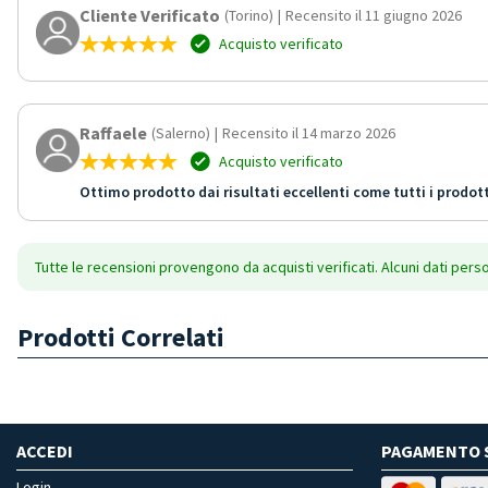
Cliente Verificato
(Torino)
|
Recensito il 11 giugno 2026
Acquisto verificato
Raffaele
(Salerno)
|
Recensito il 14 marzo 2026
Acquisto verificato
Ottimo prodotto dai risultati eccellenti come tutti i prodott
Tutte le recensioni provengono da acquisti verificati. Alcuni dati pers
Prodotti Correlati
ACCEDI
PAGAMENTO 
Login