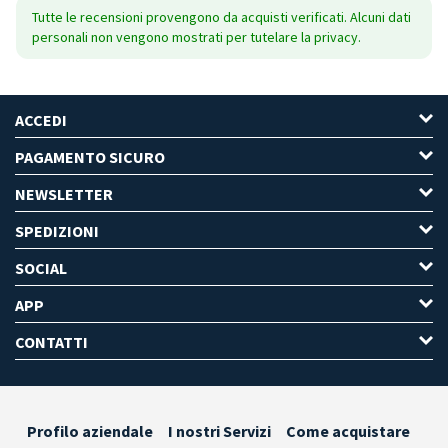
Tutte le recensioni provengono da acquisti verificati. Alcuni dati
personali non vengono mostrati per tutelare la privacy.
ACCEDI
PAGAMENTO SICURO
NEWSLETTER
SPEDIZIONI
SOCIAL
APP
CONTATTI
Profilo aziendale
I nostri Servizi
Come acquistare