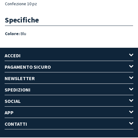
Confezione 10 pz
Specifiche
Colore:
Blu
ACCEDI
PAGAMENTO SICURO
NEWSLETTER
SPEDIZIONI
SOCIAL
APP
CONTATTI