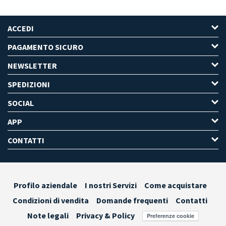
ACCEDI
PAGAMENTO SICURO
NEWSLETTER
SPEDIZIONI
SOCIAL
APP
CONTATTI
Profilo aziendale
I nostri Servizi
Come acquistare
Condizioni di vendita
Domande frequenti
Contatti
Note legali
Privacy & Policy
Preferenze cookie