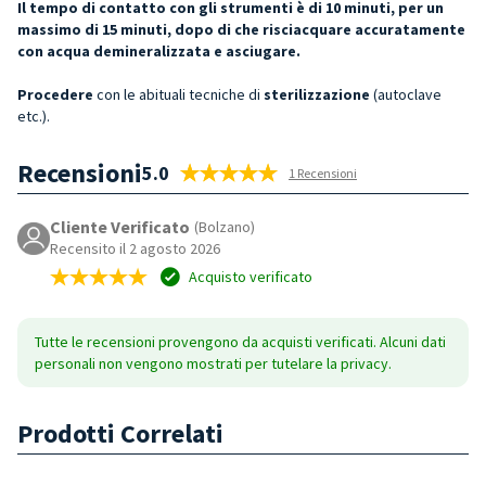
Il tempo di contatto con gli strumenti è di 10 minuti, per un
massimo di 15 minuti, dopo di che risciacquare accuratamente
con acqua demineralizzata e asciugare.
Procedere
con le abituali tecniche di
sterilizzazione
(autoclave
etc.).
Recensioni
5.0
1 Recensioni
Cliente Verificato
(Bolzano)
Recensito il 2 agosto 2026
Acquisto verificato
Tutte le recensioni provengono da acquisti verificati. Alcuni dati
personali non vengono mostrati per tutelare la privacy.
Prodotti Correlati