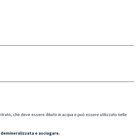
ato, che deve essere diluito in acqua e può essere utilizzato nelle
 demineralizzata e asciugare.