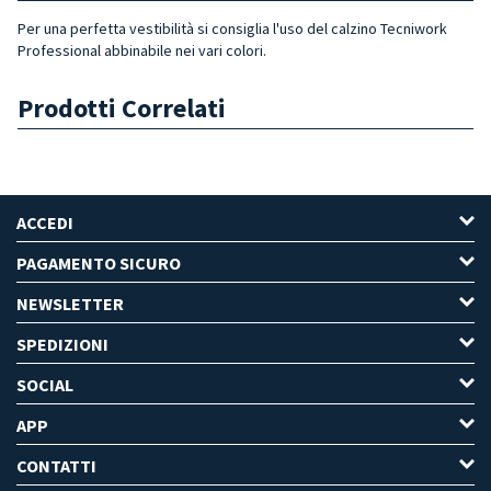
Per una perfetta vestibilità si consiglia l'uso del calzino Tecniwork
Professional abbinabile nei vari colori.
Prodotti Correlati
ACCEDI
PAGAMENTO SICURO
NEWSLETTER
SPEDIZIONI
SOCIAL
APP
CONTATTI