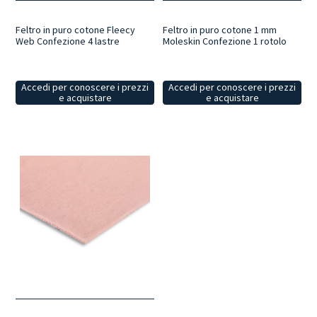
Feltro in puro cotone Fleecy
Feltro in puro cotone 1 mm
Web Confezione 4 lastre
Moleskin Confezione 1 rotolo
Accedi per conoscere i prezzi
Accedi per conoscere i prezzi
e acquistare
e acquistare