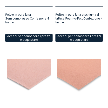
Feltro in pura lana
Feltro in pura lana e schiuma di
Semicompresso Confezione 4
lattice Foam-o-Felt Confezione 4
lastre
lastre
Accedi per conoscere i prezzi
Accedi per conoscere i prezzi
e acquistare
e acquistare