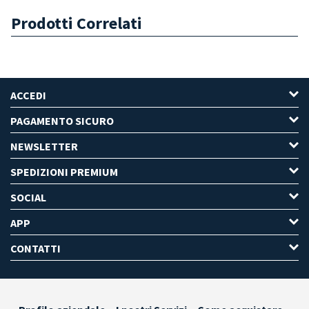
Prodotti Correlati
ACCEDI
PAGAMENTO SICURO
NEWSLETTER
SPEDIZIONI PREMIUM
SOCIAL
APP
CONTATTI