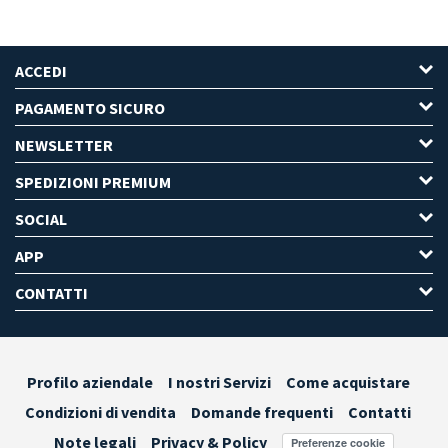
ACCEDI
PAGAMENTO SICURO
NEWSLETTER
SPEDIZIONI PREMIUM
SOCIAL
APP
CONTATTI
Profilo aziendale
I nostri Servizi
Come acquistare
Condizioni di vendita
Domande frequenti
Contatti
Note legali
Privacy & Policy
Preferenze cookie