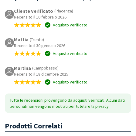
Cliente Verificato
(Piacenza)
Recensito il 10 febbraio 2026
Acquisto verificato
Mattia
(Trento)
Recensito il 30 gennaio 2026
Acquisto verificato
Martina
(Campobasso)
Recensito il 18 dicembre 2025
Acquisto verificato
Tutte le recensioni provengono da acquisti verificati. Alcuni dati
personali non vengono mostrati per tutelare la privacy.
Prodotti Correlati