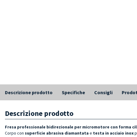
Descrizione prodotto
Specifiche
Consigli
Prodot
Descrizione prodotto
Fresa professionale bidirezionale per micromotore con forma cil
Corpo con
superficie abrasiva diamantata
e
testa in acciaio inox
p