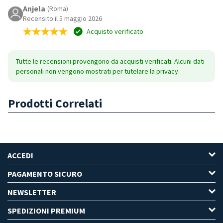
Anjela
(Roma)
Recensito il 5 maggio 2026
Acquisto verificato
Tutte le recensioni provengono da acquisti verificati. Alcuni dati
personali non vengono mostrati per tutelare la privacy.
Prodotti Correlati
ACCEDI
PAGAMENTO SICURO
NEWSLETTER
SPEDIZIONI PREMIUM