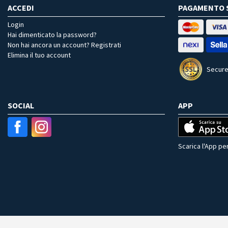
ACCEDI
PAGAMENTO 
Login
Hai dimenticato la password?
Non hai ancora un account? Registrati
Elimina il tuo account
Secure
SOCIAL
APP
Scarica l'App per