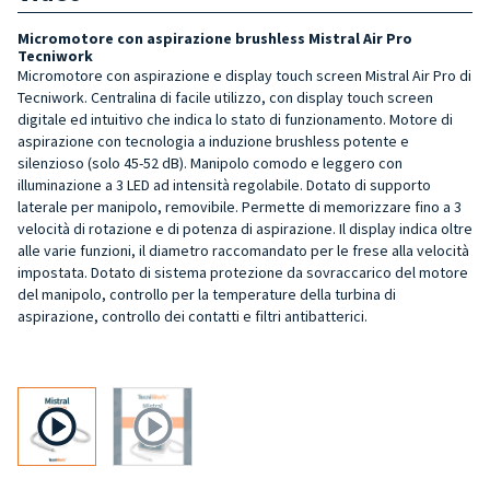
Micromotore con aspirazione brushless Mistral Air Pro
Tecniwork
Micromotore con aspirazione e display touch screen Mistral Air Pro di
Tecniwork. Centralina di facile utilizzo, con display touch screen
digitale ed intuitivo che indica lo stato di funzionamento. Motore di
aspirazione con tecnologia a induzione brushless potente e
silenzioso (solo 45-52 dB). Manipolo comodo e leggero con
illuminazione a 3 LED ad intensità regolabile. Dotato di supporto
laterale per manipolo, removibile. Permette di memorizzare fino a 3
velocità di rotazione e di potenza di aspirazione. Il display indica oltre
alle varie funzioni, il diametro raccomandato per le frese alla velocità
impostata. Dotato di sistema protezione da sovraccarico del motore
del manipolo, controllo per la temperature della turbina di
aspirazione, controllo dei contatti e filtri antibatterici.