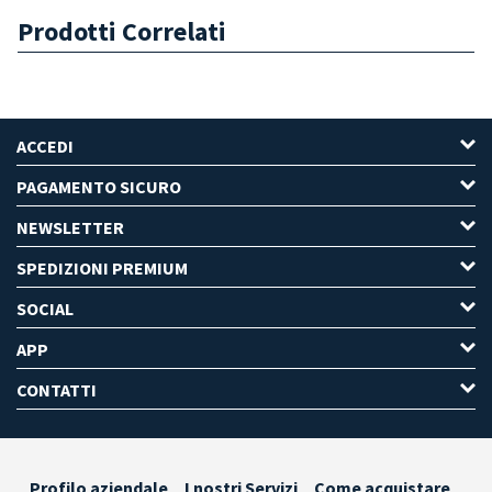
Prodotti Correlati
ACCEDI
PAGAMENTO SICURO
NEWSLETTER
SPEDIZIONI PREMIUM
SOCIAL
APP
CONTATTI
Profilo aziendale
I nostri Servizi
Come acquistare