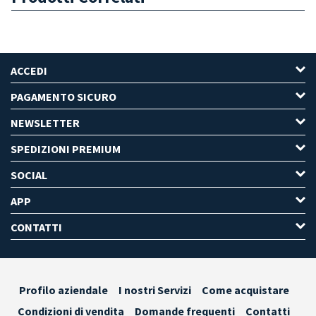
ACCEDI
PAGAMENTO SICURO
NEWSLETTER
SPEDIZIONI PREMIUM
SOCIAL
APP
CONTATTI
Profilo aziendale
I nostri Servizi
Come acquistare
Condizioni di vendita
Domande frequenti
Contatti