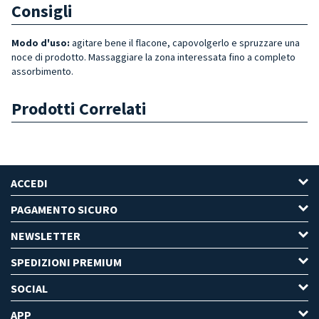
Consigli
Modo d'uso:
agitare bene il flacone, capovolgerlo e spruzzare una
noce di prodotto. Massaggiare la zona interessata fino a completo
assorbimento.
Prodotti Correlati
ACCEDI
PAGAMENTO SICURO
NEWSLETTER
SPEDIZIONI PREMIUM
SOCIAL
APP