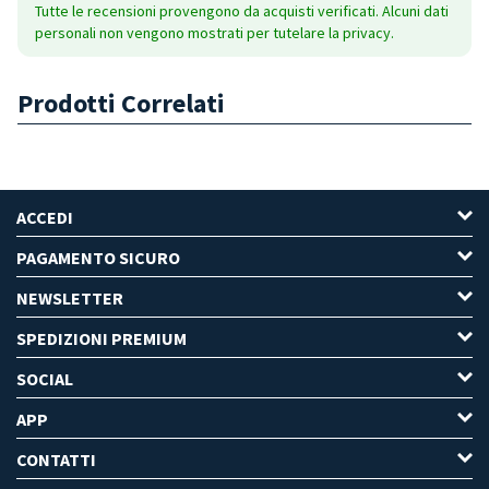
Tutte le recensioni provengono da acquisti verificati. Alcuni dati
personali non vengono mostrati per tutelare la privacy.
Prodotti Correlati
ACCEDI
PAGAMENTO SICURO
NEWSLETTER
SPEDIZIONI PREMIUM
SOCIAL
APP
CONTATTI