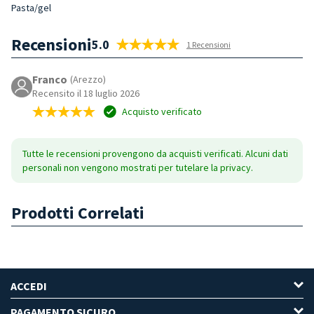
Pasta/gel
Recensioni
5.0
1 Recensioni
Franco
(Arezzo)
Recensito il 18 luglio 2026
Acquisto verificato
Tutte le recensioni provengono da acquisti verificati. Alcuni dati
personali non vengono mostrati per tutelare la privacy.
Prodotti Correlati
ACCEDI
PAGAMENTO SICURO