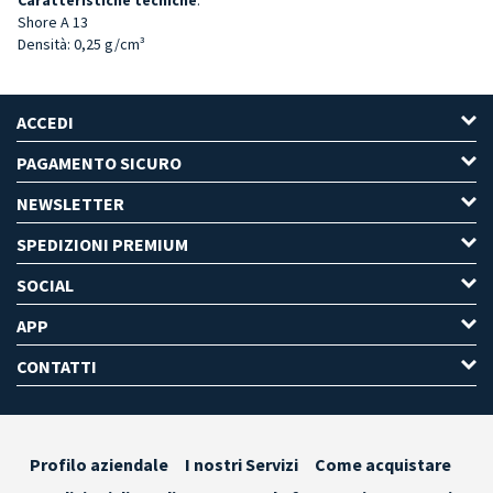
Shore A 13
Densità: 0,25 g/cm³
ACCEDI
PAGAMENTO SICURO
NEWSLETTER
SPEDIZIONI PREMIUM
SOCIAL
APP
CONTATTI
Profilo aziendale
I nostri Servizi
Come acquistare