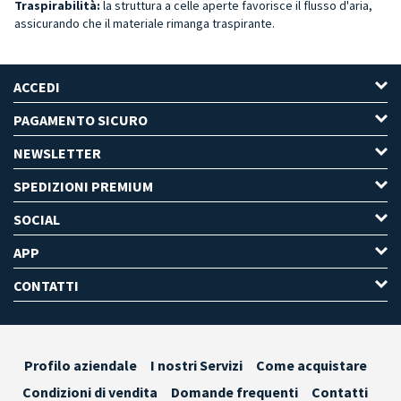
Traspirabilità:
la struttura a celle aperte favorisce il flusso d'aria,
assicurando che il materiale rimanga traspirante.
ACCEDI
PAGAMENTO SICURO
NEWSLETTER
SPEDIZIONI PREMIUM
SOCIAL
APP
CONTATTI
Profilo aziendale
I nostri Servizi
Come acquistare
Condizioni di vendita
Domande frequenti
Contatti