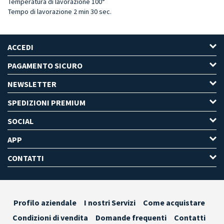
Temperatura di lavorazione 100°
Tempo di lavorazione 2 min 30 sec.
ACCEDI
PAGAMENTO SICURO
NEWSLETTER
SPEDIZIONI PREMIUM
SOCIAL
APP
CONTATTI
Profilo aziendale
I nostri Servizi
Come acquistare
Condizioni di vendita
Domande frequenti
Contatti