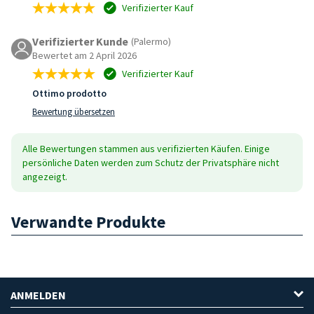
Verifizierter Kauf
Verifizierter Kunde
(Palermo)
Bewertet am 2 April 2026
Verifizierter Kauf
Ottimo prodotto
Bewertung übersetzen
Alle Bewertungen stammen aus verifizierten Käufen. Einige
persönliche Daten werden zum Schutz der Privatsphäre nicht
angezeigt.
Verwandte Produkte
ANMELDEN