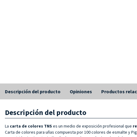
Descripción del producto
Opiniones
Productos rela
Descripción del producto
La
carta de colores TNS
es un medio de exposición profesional que
re
Carta de colores para uñas compuesta por 100 colores de esmalte y Pig