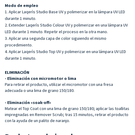
Modo de empleo
Aplicar Laqerìs Studio Base UV y polimerizar en la lámpara UV LED
durante 1 minuto.
Extender Laqerìs Studio Colour UV y polimerizar en una lámpara UV
LED durante 1 minuto. Repetir el proceso en la otra mano.
Aplicar una segunda capa de color siguiendo el mismo
procedimiento.
Aplicar Laqerìs Studio Top UV y polimerizar en una lámpara UV LED
durante 1 minuto.
ELIMINACIÓN
- Eliminación con micromotor o lima
Para retirar el producto, utilizar el micromotor con una fresa
adecuada o una lima de grano 150/180.
- Eliminación «soak-off»
Matear el Top Coat con una lima de grano 150/180; aplicar las toallitas
impregnadas en Remover Scrub; tras 15 minutos, retirar el producto
con la ayuda de un palito de naranjo.