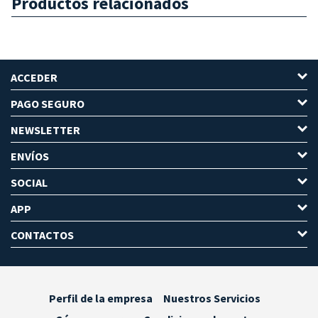
Productos relacionados
ACCEDER
PAGO SEGURO
NEWSLETTER
ENVÍOS
SOCIAL
APP
CONTACTOS
Perfil de la empresa
Nuestros Servicios