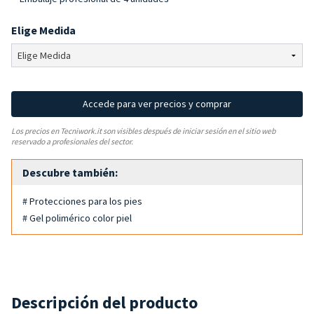
Elige Medida
Accede para ver precios y comprar
Los precios en Tecniwork.it son visibles después de iniciar sesión en el sitio web
reservado a profesionales del sector.
Descubre también:
# Protecciones para los pies
# Gel polimérico color piel
Descripción del producto