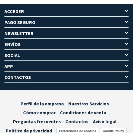
ACCEDER
PAGO SEGURO
NEWSLETTER
ENVÍOS
SOCIAL
APP
CONTACTOS
Perfil de la empresa
Nuestros Servicios
Cómo comprar
Condiciones de venta
Preguntas frecuentes
Contactos
Aviso legal
Política de privacidad
Preferencias de cookies