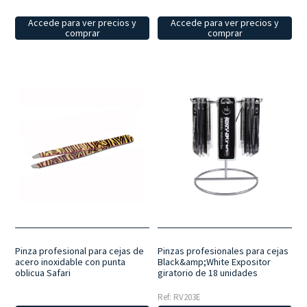
Accede para ver precios y
Accede para ver precios y
comprar
comprar
Pinza profesional para cejas de
Pinzas profesionales para cejas
acero inoxidable con punta
Black&amp;White Expositor
oblicua Safari
giratorio de 18 unidades
Ref: RV203E