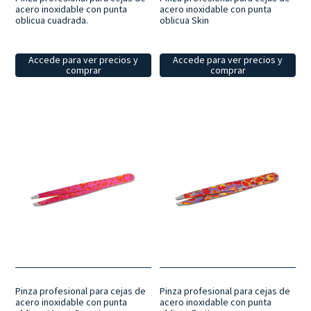
acero inoxidable con punta
acero inoxidable con punta
oblicua cuadrada.
oblicua Skin
Accede para ver precios y
Accede para ver precios y
comprar
comprar
Pinza profesional para cejas de
Pinza profesional para cejas de
acero inoxidable con punta
acero inoxidable con punta