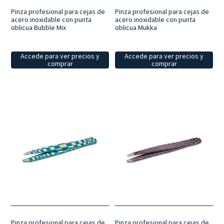
Pinza profesional para cejas de
Pinza profesional para cejas de
acero inoxidable con punta
acero inoxidable con punta
oblicua Bubble Mix
oblicua Mukka
Accede para ver precios y
Accede para ver precios y
comprar
comprar
Pinza profesional para cejas de
Pinza profesional para cejas de