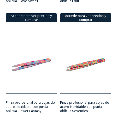
oblicua I-Love Sweet
oblicua Fruit
Accede para ver precios y
Accede para ver precios y
comprar
comprar
Pinza profesional para cejas de
Pinza profesional para cejas de
acero inoxidable con punta
acero inoxidable con punta
oblicua Flower Fantasy
oblicua Seventies