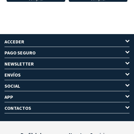
ACCEDER
PAGO SEGURO
NEWSLETTER
ENVÍOS
SOCIAL
APP
CONTACTOS