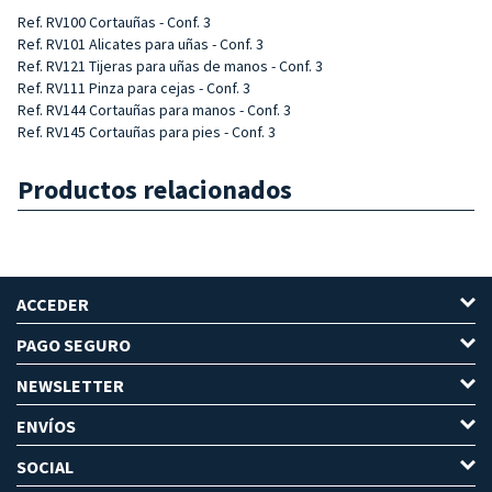
Ref. RV100 Cortauñas - Conf. 3
Ref. RV101 Alicates para uñas - Conf. 3
Ref. RV121 Tijeras para uñas de manos - Conf. 3
Ref. RV111 Pinza para cejas - Conf. 3
Ref. RV144 Cortauñas para manos - Conf. 3
Ref. RV145 Cortauñas para pies - Conf. 3
Productos relacionados
ACCEDER
PAGO SEGURO
NEWSLETTER
ENVÍOS
SOCIAL