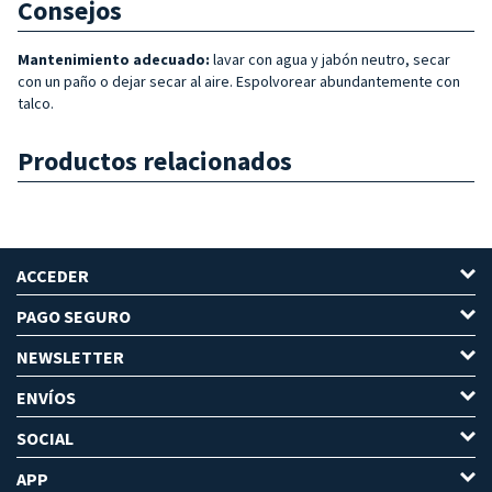
Consejos
Mantenimiento adecuado:
lavar con agua y jabón neutro, secar
con un paño o dejar secar al aire. Espolvorear abundantemente con
talco.
Productos relacionados
ACCEDER
PAGO SEGURO
NEWSLETTER
ENVÍOS
SOCIAL
APP