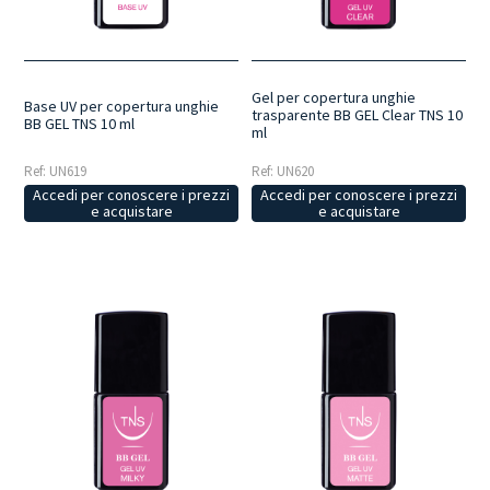
Gel per copertura unghie
Base UV per copertura unghie
trasparente BB GEL Clear TNS 10
BB GEL TNS 10 ml
ml
Ref: UN619
Ref: UN620
Accedi per conoscere i prezzi
Accedi per conoscere i prezzi
e acquistare
e acquistare