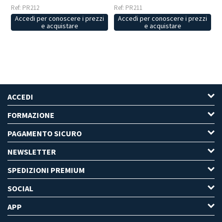
Ref: PR212
Ref: PR211
Accedi per conoscere i prezzi
Accedi per conoscere i prezzi
e acquistare
e acquistare
ACCEDI
FORMAZIONE
PAGAMENTO SICURO
NEWSLETTER
SPEDIZIONI PREMIUM
SOCIAL
APP